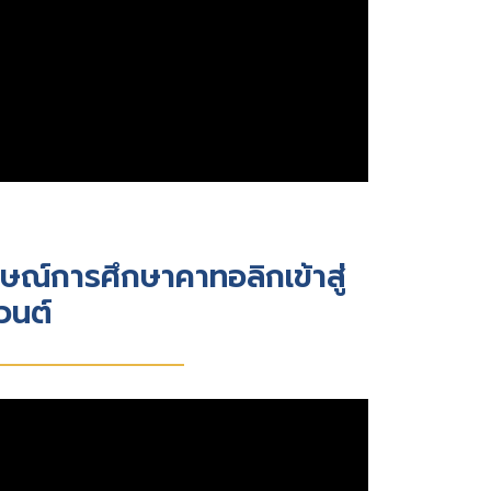
ณ์การศึกษาคาทอลิกเข้าสู่
วนต์