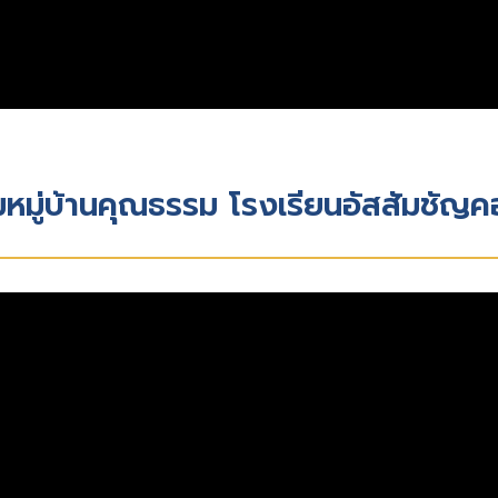
หมู่บ้านคุณธรรม โรงเรียนอัสสัมชัญ