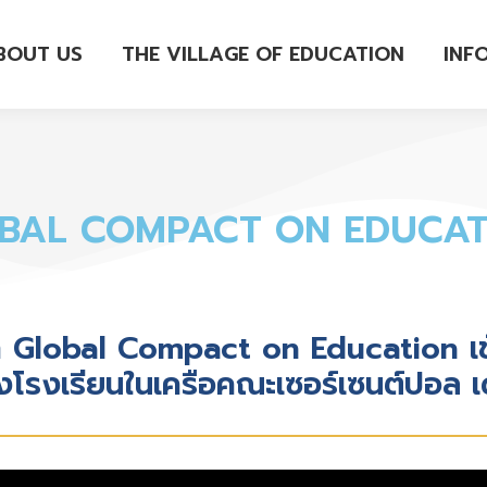
BOUT US
THE VILLAGE OF EDUCATION
INF
OBAL COMPACT ON EDUCAT
 Global Compact on Education เข้า
งโรงเรียนในเครือคณะเซอร์เซนต์ปอล เ