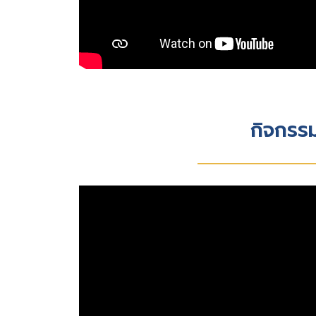
กิจกรรม