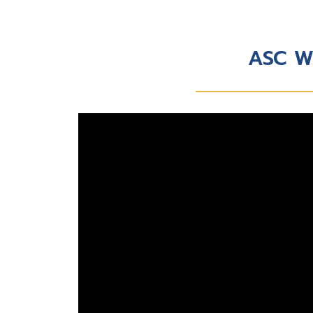
ASC We