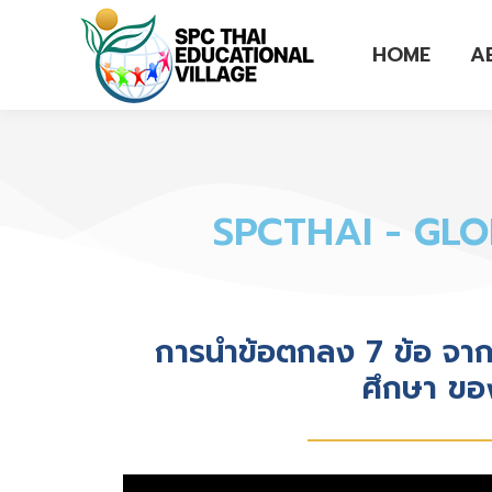
HOME
A
SPCTHAI - GL
การนำข้อตกลง 7 ข้อ จาก
ศึกษา ขอ