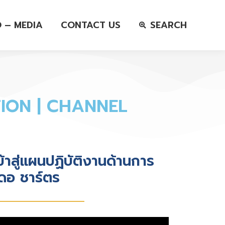
O – MEDIA
CONTACT US
SEARCH
ION | CHANNEL
สู่แผนปฏิบัติงานด้านการ
ดอ ชาร์ตร