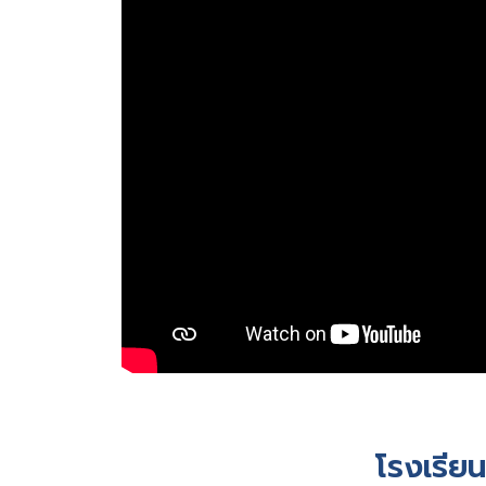
โรงเรีย