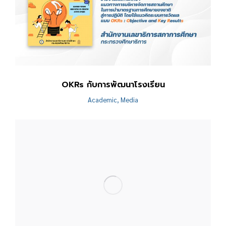
OKRs กับการพัฒนาโรงเรียน
Academic
,
Media