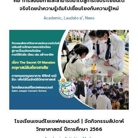
คือ การลงมือทำและสามารถนำไปสู่การใช้ประโยชน์ได้
จริงโดยนำความรู้เดิมไปเชื่อมโยงกับความรู้ใหม่
Academic
,
Laudato si'
,
News
โรงเรียนเซนต์โยเซฟคอนเวนต์ | จัดกิจกรรมสัปดาห์
วิทยาศาสตร์ ปีการศึกษา 2566