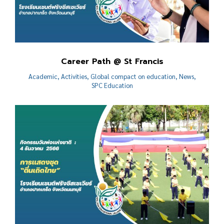
Career Path @ St Francis
Academic
,
Activities
,
Global compact on education
,
News
,
SPC Education