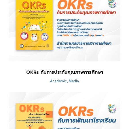
OKRs กับการประกันคุณภาพการศึกษา
Academic
,
Media