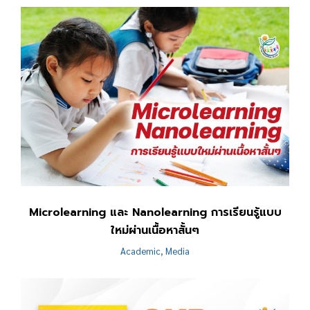
Microlearning และ Nanolearning การเรียนรู้แบบ
ใหม่ผ่านเนื้อหาสั้นๆ
Academic
,
Media