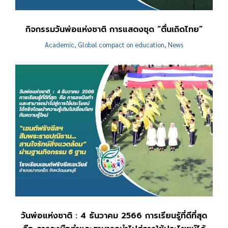
กิจกรรมวันพ่อแห่งชาติ การแสดงชุด “ตื่นเถิดไทย”
Academic
,
Global compact on education
,
News
วันพ่อแห่งชาติ : 4 ธันวาคม 2566 ​การเรียนรู้ที่ดีที่สุด