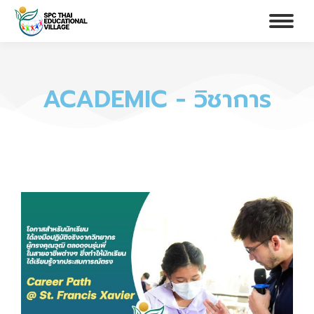
ACADEMIC - วิชาการ