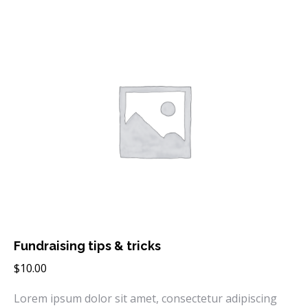
Fundraising tips & tricks
$
10.00
Lorem ipsum dolor sit amet, consectetur adipiscing