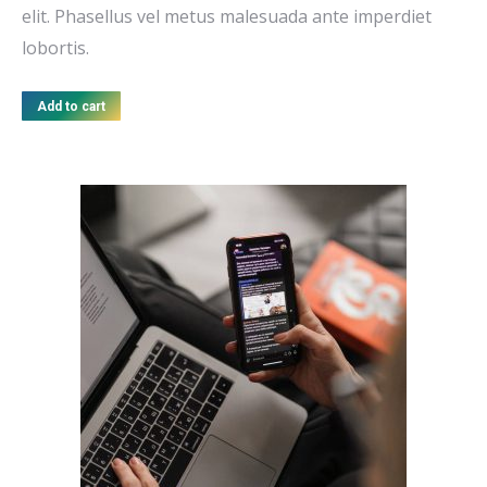
elit. Phasellus vel metus malesuada ante imperdiet
lobortis.
Add to cart