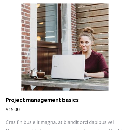
Project management basics
$
15.00
Cras finibus elit magna, at blandit orci dapibus vel.