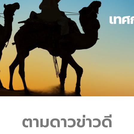
ตามดาวข่าวดี