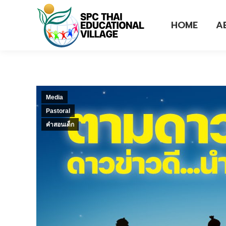
HOME
A
Media
Pastoral
คำสอนเด็ก