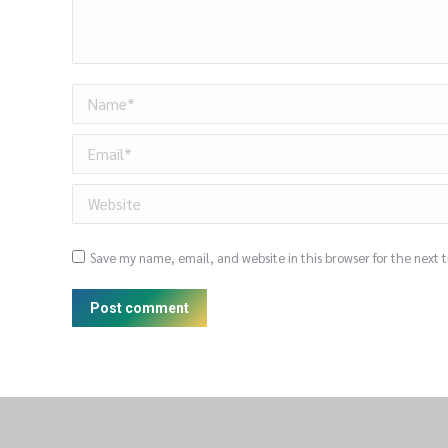
Name *
Email *
Website
Save my name, email, and website in this browser for the next
Post comment