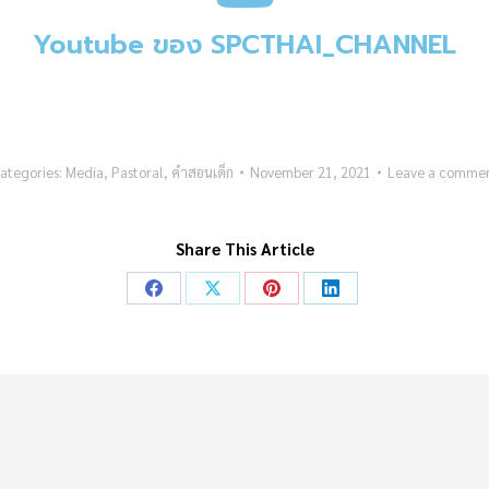
Youtube ของ SPCTHAI_CHANNEL
ategories:
Media
,
Pastoral
,
คำสอนเด็ก
November 21, 2021
Leave a comme
Share This Article