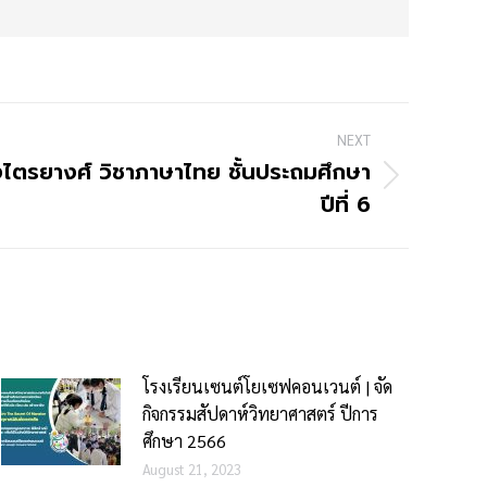
NEXT
งไตรยางศ์ วิชาภาษาไทย ชั้นประถมศึกษา
ปีที่ 6
โรงเรียนเซนต์โยเซฟคอนเวนต์ | จัด
กิจกรรมสัปดาห์วิทยาศาสตร์ ปีการ
ศึกษา 2566
August 21, 2023