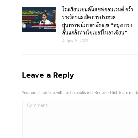
โรงเรียนเซนต์โยเซฟคอนเวนต์ คว้า
รางวัลชนะเลิศ การประกวด
สุนทรพจน์ภาษาอังกฤษ “หยุดการก
ลั่นแกล้งทางไซเบอร์ในอาเซียน”
August 8, 2023
Leave a Reply
Your email address will not be published. Required fields are ma
Comment