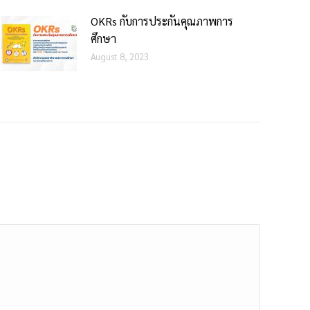
OKRs กับการประกันคุณภาพการ
ศึกษา
August 8, 2023