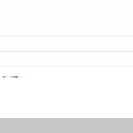
 time I comment.