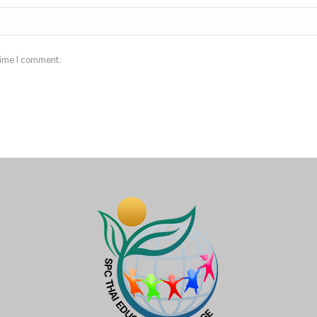
 time I comment.