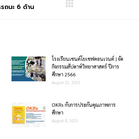
รรถนะ 6 ด้าน
โรงเรียนเซนต์โยเซฟคอนเวนต์ | จัด
กิจกรรมสัปดาห์วิทยาศาสตร์ ปีการ
ศึกษา 2566
August 21, 2023
OKRs กับการประกันคุณภาพการ
ศึกษา
August 8, 2023