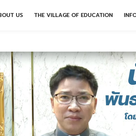
BOUT US
THE VILLAGE OF EDUCATION
INF