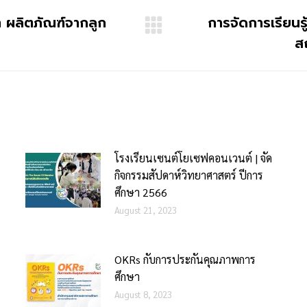
ผลิตภัณฑ์จากลูก
การจัดการเรียนรู
ส
โรงเรียนเซนต์โยเซฟคอนเวนต์ | จัด
กิจกรรมสัปดาห์วิทยาศาสตร์ ปีการ
ศึกษา 2566
August 21, 2023
OKRs กับการประกันคุณภาพการ
ศึกษา
August 8, 2023