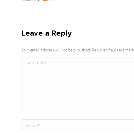
Leave a Reply
Your email address will not be published. Required fields are ma
Comment
Name *