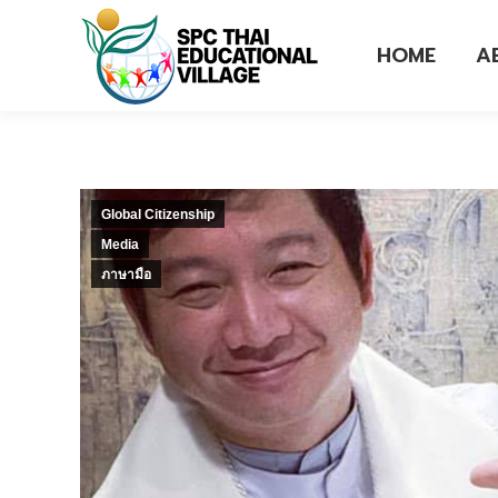
HOME
A
Global Citizenship
Media
ภาษามือ