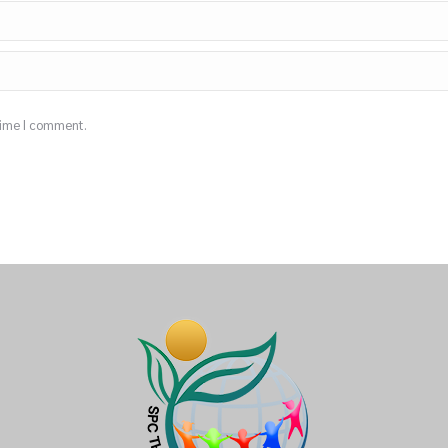
 time I comment.