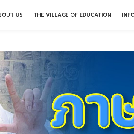
BOUT US
THE VILLAGE OF EDUCATION
INF