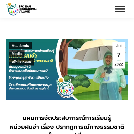
Academic
Jul
7
Media
คลิปการสอน
2022
แผนการจัดประสบการณ์การเรียนรู้
หน่วยฝนจ๋า เรื่อง ปรากฏการณ์ทางธรรมชาติ