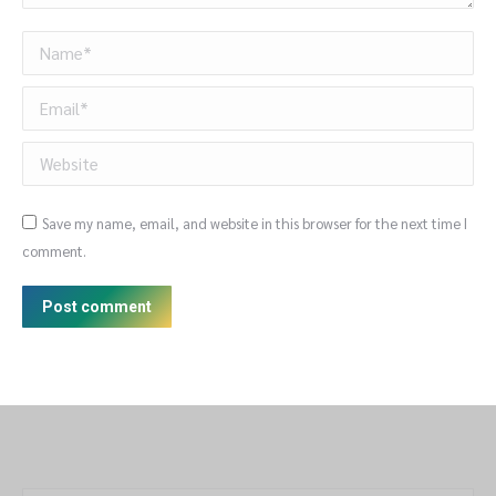
Name *
Email *
Website
Save my name, email, and website in this browser for the next time I
comment.
Post comment