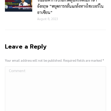
อังกฤษ “หยุดการกลั่นแกล้งทางไซเบอร์ใน
อาเซียน”
August 8, 2023
Leave a Reply
Your email address will not be published. Required fields are marked
*
Comment