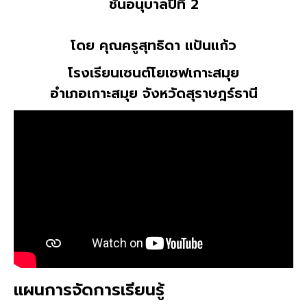
ชั้นอนุบาลปีที่ 2
โดย คุณครูสุทธิดา แป้นแก้ว
โรงเรียนเซนต์โยเซฟเกาะสมุย
อำเภอเกาะสมุย จังหวัดสุราษฎร์ธานี
แผนการจัดการเรียนรู้