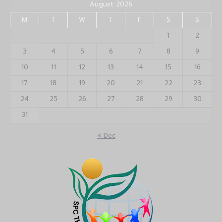
August 2026
M
T
W
T
F
S
S
1
2
3
4
5
6
7
8
9
10
11
12
13
14
15
16
17
18
19
20
21
22
23
24
25
26
27
28
29
30
31
« Dec