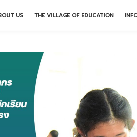
BOUT US
THE VILLAGE OF EDUCATION
INF