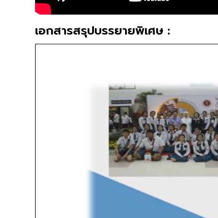
เอกสารสรุปบรรยายพิเศษ :