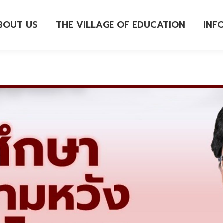
BOUT US
THE VILLAGE OF EDUCATION
INF