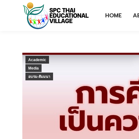
HOME
A
Academic
Media
อบรม-สัมมนา