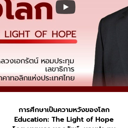
การศึกษาเป็นความหวังของโลก
Education: The Light of Hope