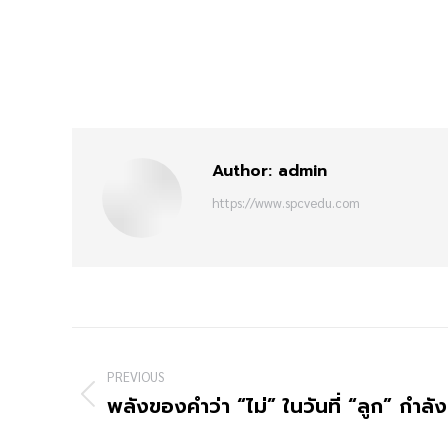
Author:
admin
https://www.spcvedu.com
PREVIOUS
พลังของคำว่า “ไม่” ในวันที่ “ลูก” กำลั