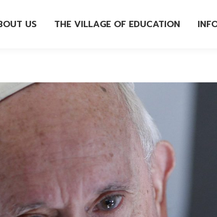
BOUT US
THE VILLAGE OF EDUCATION
INF