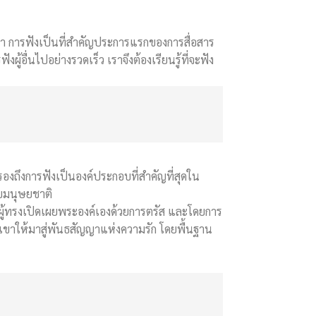
) ว่า การฟังเป็นที่สำคัญประการแรกของการสื่อสาร
้อื่นไปอย่างรวดเร็ว เราจึงต้องเรียนรู้ที่จะฟัง
องถึงการฟังเป็นองค์ประกอบที่สำคัญที่สุดใน
ับมนุษยชาติ
ู้ทรงเปิดเผยพระองค์เองด้วยการตรัส และโดยการ
เขาให้มาสู่พันธสัญญาแห่งความรัก โดยพื้นฐาน