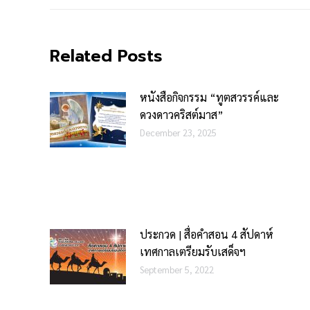
Related Posts
หนังสือกิจกรรม “ทูตสวรรค์และ
ดวงดาวคริสต์มาส”
December 23, 2025
ประกวด | สื่อคำสอน 4 สัปดาห์
เทศกาลเตรียมรับเสด็จฯ
September 5, 2022