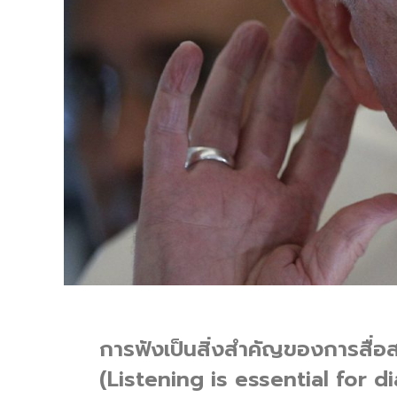
การฟังเป็นสิ่งสำคัญของการสื่อ
(Listening is essential for d