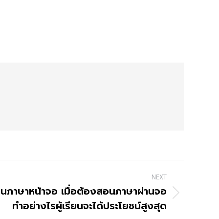
NEXT
นภาษาหน้าจอ เมื่อต้องสอนภาษาผ่านจอ
ทำอย่างไรผู้เรียนจะได้ประโยชน์สูงสุด