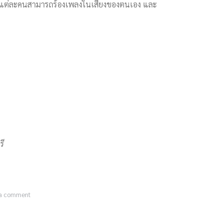
ที่แต่ละคนสามารถร้องเพลงในเสียงของตนเอง และ
รี
 a comment