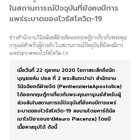
ในสถานการณ์ปัจจุบันที่ยังคงมีการ
แพร่ระบาดของไวรัสโควิด-19
ข่าวสำนักงานวินิจฉัยคดีฝ่ายจิตออกกฤษฎีกาเกี่ยวกับพระคุณ
การุณย์สำหรับผู้ล่วงลับ ในสถานการณ์ปัจจุบันที่ยังคงมีการ
แพร่ระบาดของไวรัสโควิด-19
เมื่อวันที่ 22 ตุลาคม 2020 โอกาสระลึกถึงนัก
บุญยอห์น ปอล ที่ 2 พระสันตะปาปา สำนักงาน
วินิจฉัยคดีฝ่ายจิต (PenitenzieriaApostolica)
ได้ออกกฤษฎีกาเกี่ยวกับพระคุณการุณย์สำหรับผู้
ล่วงลับในสถานการณ์ปัจจุบันที่ยังคงมีการแพร่
ระบาดของไวรัสโควิด-19 ลงนามโดยคาร์ดินัล
เมาโรปิอาเซนซา(Mauro Piacenza) โดยมี
เนื้อหาสรุปได้ ดังนี้