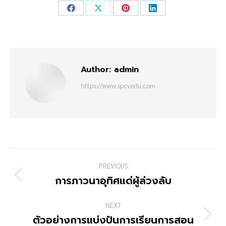
Author:
admin
https://www.spcvedu.com
PREVIOUS
การภาวนาอุทิศแด่ผู้ล่วงลับ
NEXT
ตัวอย่างการแบ่งปันการเรียนการสอน