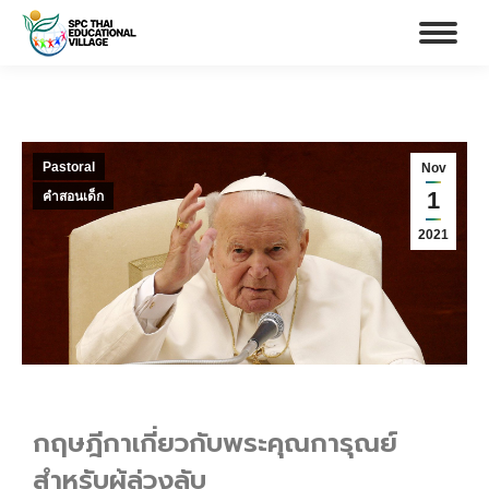
Pastoral
Nov
1
คำสอนเด็ก
2021
กฤษฎีกาเกี่ยวกับพระคุณการุณย์
สำหรับผู้ล่วงลับ