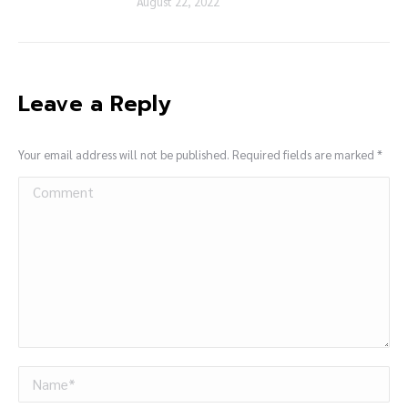
August 22, 2022
Leave a Reply
Your email address will not be published. Required fields are marked
*
Comment
Name *