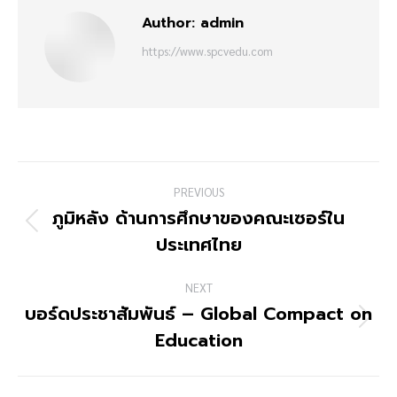
Author:
admin
https://www.spcvedu.com
PREVIOUS
ภูมิหลัง ด้านการศึกษาของคณะเซอร์ใน
ประเทศไทย
NEXT
บอร์ดประชาสัมพันธ์ – Global Compact on
Education