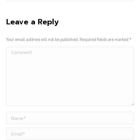
Leave a Reply
Your email address will not be published. Required fields are marked
*
Comment
Name *
Email *