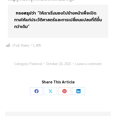
ทรงสรุปว่า
“ให้เราเริ่มมองไปข้างหน้าเพื่อเปิด
ทางให้แก่ประวัติศาสตร์และการเปลี่ยนแปลงที่ดีขึ้น
กว่าเดิม”
Post Views:
1,405
Category:
Pastoral
October 20, 2021
Leave a comment
Share This Article