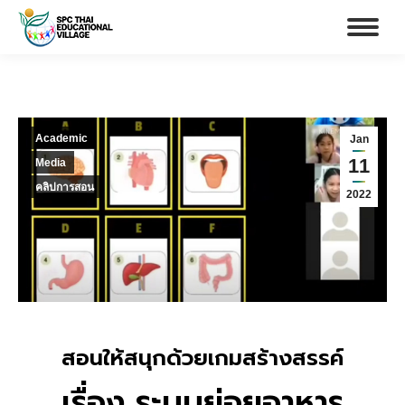
Academic
Jan
11
Media
คลิปการสอน
2022
สอนให้สนุกด้วยเกมสร้างสรรค์
เรื่อง ระบบย่อยอาหาร