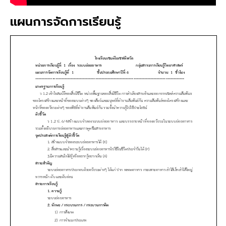
แผนการจัดการเรียนรู้