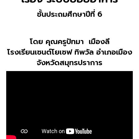
ชั้นประถมศึกษาปีที่ 6
โดย คุณครูปัทมา เมืองลี
โรงเรียนเซนต์โยเซฟ ทิพวัล อำเภอเมือง
จังหวัดสมุทรปราการ