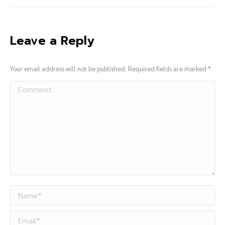
Leave a Reply
Your email address will not be published. Required fields are marked
*
Comment
Name *
Email *