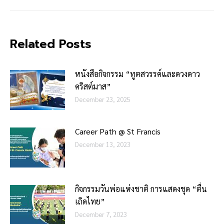
Related Posts
หนังสือกิจกรรม “ทูตสวรรค์และดวงดาว
คริสต์มาส”
December 23, 2025
Career Path @ St Francis
December 13, 2023
กิจกรรมวันพ่อแห่งชาติ การแสดงชุด “ตื่น
เถิดไทย”
December 7, 2023