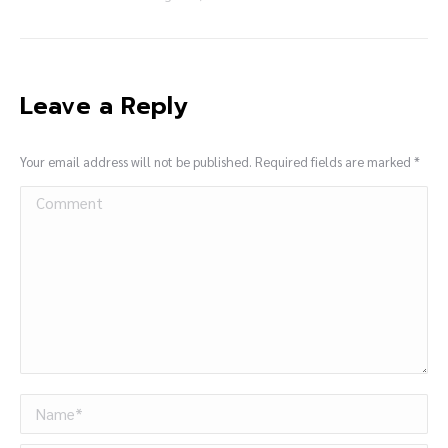
Leave a Reply
Your email address will not be published. Required fields are marked
*
Comment
Name *