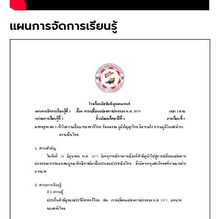
แผนการจัดการเรียนรู้