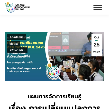
Academic
Oct
25
Media
คลิปการสอน
2022
แผนการจัดการเรียนรู้
เรื่อง การเปลี่ยนแปลงการ