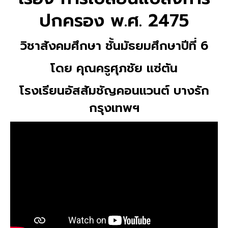
ปกครอง พ.ศ. 2475
วิชาสังคมศึกษา ชั้นมัธยมศึกษาปีที่ 6
โดย คุณครูศุภชัย แซ่ตัน
โรงเรียนอัสสัมชัญคอนแวนต์ บางรัก
กรุงเทพฯ