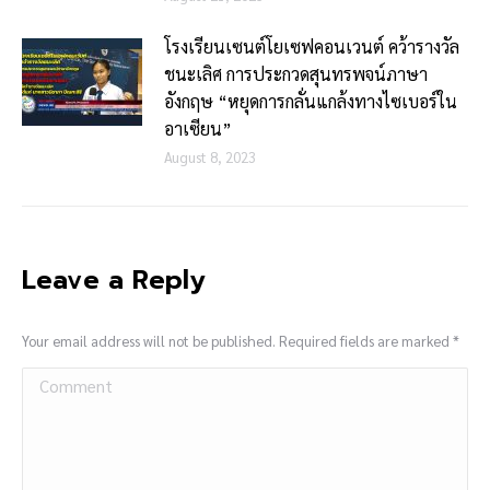
โรงเรียนเซนต์โยเซฟคอนเวนต์ คว้ารางวัล
ชนะเลิศ การประกวดสุนทรพจน์ภาษา
อังกฤษ “หยุดการกลั่นแกล้งทางไซเบอร์ใน
อาเซียน”
August 8, 2023
Leave a Reply
Your email address will not be published. Required fields are marked
*
Comment