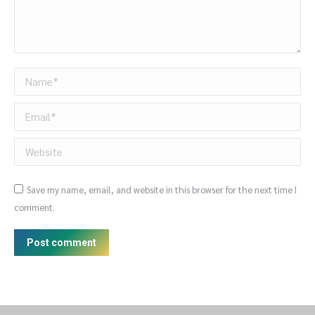
Name *
Email *
Website
Save my name, email, and website in this browser for the next time I
comment.
Post comment