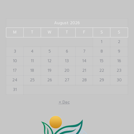
August 2026
M
T
W
T
F
S
S
1
2
3
4
5
6
7
8
9
10
11
12
13
14
15
16
17
18
19
20
21
22
23
24
25
26
27
28
29
30
31
« Dec