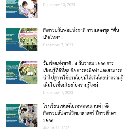
December 13, 2023
กิจกรรมวันพ่อแห่งชาติ การแสดงชุด “ตื่น
เถิดไทย”
December 7, 2023
วันพ่อแห่งชาติ : 4 ธันวาคม 2566 ​การ
เรียนรู้ที่ดีที่สุด คือ การลงมือทำและสามารถ
นำไปสู่การใช้ประโยชน์ได้จริงโดยนำความรู้
เดิมไปเชื่อมโยงกับความรู้ใหม่
December 7, 2023
โรงเรียนเซนต์โยเซฟคอนเวนต์ | จัด
กิจกรรมสัปดาห์วิทยาศาสตร์ ปีการศึกษา
2566
August 21, 2023