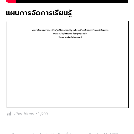
แผนการจัดการเรียนรู้
Post Views:
1,900