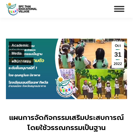
Academic
Oct
31
Media
คลิปการสอน
2022
แผนการจัดกิจกรรมเสริมประสบการณ์
โดยใช้วรรณกรรมเป็นฐาน