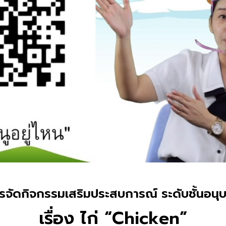
จัดกิจกรรมเสริมประสบการณ์ ระดับชั้นอนุบาล
เรื่อง ไก่ “Chicken”