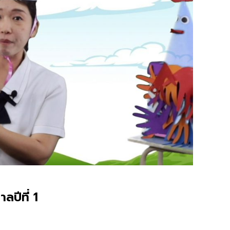
ปีที่ 1