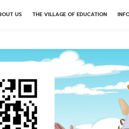
BOUT US
THE VILLAGE OF EDUCATION
INF