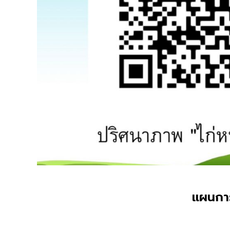
แผนการ