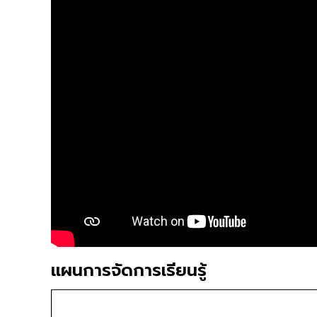
แผนการจัดการเรียนรู้