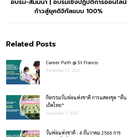
อบรม-สัมมนา | อบรมเชิงปฏิบัติการออนไลน์
ก้าวสู่ยุคดิจิทัลแบบ 100%
Related Posts
Career Path @ St Francis
December 13, 2023
กิจกรรมวันพ่อแห่งชาติ การแสดงชุด “ตื่น
เถิดไทย”
December 7, 2023
วันพ่อแห่งชาติ : 4 ธันวาคม 2566 ​การ