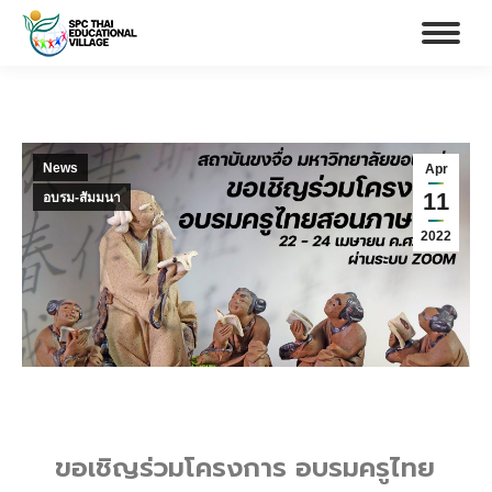
News
Apr
11
อบรม-สัมมนา
2022
ขอเชิญร่วมโครงการ อบรมครูไทย