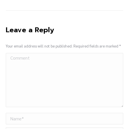
Leave a Reply
Your email address will not be published. Required fields are marked
*
Comment
Name *