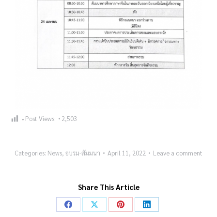
Post Views:
2,503
Categories:
News
,
อบรม-สัมมนา
April 11, 2022
Leave a comment
Share This Article