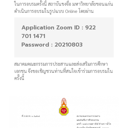
ในการอบรมครั้งนี้ สถาบันขงจื่อ มหาวิทยาลัยขอนแก่น
ดำเนินการอบรมในรูปแบบ Online โดยผ่าน
Application Zoom ID : 922
701 1471
Password : 20210803
สมาคมคณะกรรมการประสานและส่งเสริมการศึกษา
เอกชน จึงขอเชิญชวนท่านที่สนใจเข้าร่วมการอบรมใน
ครั้งนี้