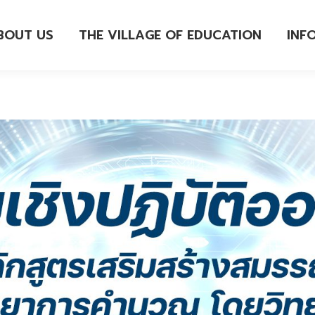
BOUT US
THE VILLAGE OF EDUCATION
INF