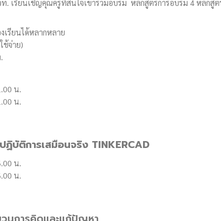
. เรียนเชิญคุณครูที่สนใจเข้าร่วมอบรม หลักสูตรการอบรม 4 หลักสูต
้องเรียนได้หลากหลาย
ช้จ่าย)
ท.
2.00 น.
2.00 น.
ปฏิบัติการเสมือนจริง TINKERCAD
6.00 น.
6.00 น.
ะบวนการคิดและแก้ปัญหา