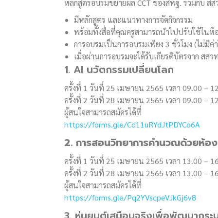
หลักสูตรอบรมขยายผล CCT ของสพฐ. ร่วมกับ สสวท
มีหลักสูตร และแนวทางการจัดกิจกรรม
พร้อมทั้งสื่อที่คุณครูสามารถนำไปปรับใช้ในห
การอบรมเป็นการอบรมเพียง 3 ชั่วโมง (ไม่มีค่าใ
เมื่อผ่านการอบรมจะได้รับเกียรติบัตรจาก สสว
1. AI นวัตกรรมเปลี่ยนโลก
ครั้งที่ 1 วันที่ 25 เมษายน 2565 เวลา 09.00 – 1
ครั้งที่ 2 วันที่ 28 เมษายน 2565 เวลา 09.00 – 1
ผู้สนใจสามารถสมัครได้ที่
https://forms.gle/Cd11uRYdJtPDYCo6A
2. การสอนวิทยาการคำนวณด้วยห้อง
ครั้งที่ 1 วันที่ 25 เมษายน 2565 เวลา 13.00 – 1
ครั้งที่ 2 วันที่ 28 เมษายน 2565 เวลา 13.00 – 1
ผู้สนใจสามารถสมัครได้ที่
https://forms.gle/Pq2YVscpeVJkGj6v8
3. หุ่นยนต์เสมือนจริงเพื่อพัฒนากร