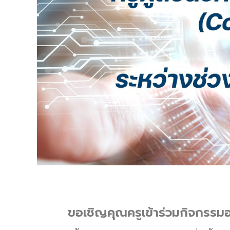
ขอเชิญคุณครูเข้าร่วมกิจกรรมอ