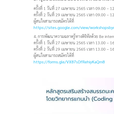
ครั้งที่ 1 วันที่ 27 เมษายน 2565 เวลา 09.00 – 1
ครั้งที่ 2 วันที่ 29 เมษายน 2565 เวลา 09.00 – 1
ผู้สนใจสามารถสมัครได้ที่
https://sites.google.com/view/workshopsby
4. การพัฒนาความฉลาดรู้ทางดิจิทัลด้วย Be int
ครั้งที่ 1 วันที่ 27 เมษายน 2565 เวลา 13.00 – 1
ครั้งที่ 2 วันที่ 29 เมษายน 2565 เวลา 13.00 – 1
ผู้สนใจสามารถสมัครได้ที่
https://forms.gle/VX87sDfRehiyKaQm8