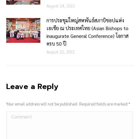
August 24, 2022
การประชุมใหญ่สหพันธ์สภาบิชอปแห่ง
เอเชีย ณ ประเทศไทย (Asian Bishops to
inaugurate General Conference) โอกาส
ครบ 50 ปี
August 22, 2022
Leave a Reply
Your email address will not be published. Required fields are marked
*
Comment