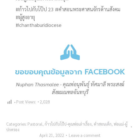
#ก้าวไปกับโป๊ป 23 #คำสอนพระศาสนจักรด้านสังคม
#ผู้สูงอายุ
#chanthaburidiocese
ขอขอบคุณข้อมูลจาก FACEBOOK
Nuphan Thasmalee - คุณพ่อนุพันธ์ุ ทัศมาลี พระสงฆ์
สังฆมณฑลจันทบุรี
Post Views:
2,028
Categories:
Pastoral
,
ก้าวไปกับโป๊ป-คุณพ่อเล่าเรื่อง
,
คำสอนเด็ก
,
พ่อแม่-ผู้
ปกครอง
April 21, 2022
Leave a comment