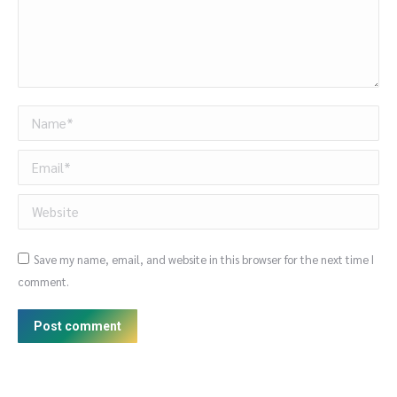
Name *
Email *
Website
Save my name, email, and website in this browser for the next time I
comment.
Post comment