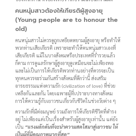
คนหนุ่มสาวต้องให้เกียรติผู้สูงอายุ
(Young people are to honour the
old)
คนหนุ่มสาวไม่ควรดูถูกเหยียดหยามผู้สูงอายุ หรือทำให้
พวกท่านเสียเกียรติ เพราะจะทำให้คนหนุ่มสาวเองที่
เสียเกียรติ แม้ในบางสังคมหรือประเทศที่ร่ำรวยแล้ว
ก็ตาม การดูแลรักษาผู้สูงอายุดูเหมือนจะไม่เพียงพอ
และไม่เป็นการให้เกียรติพวกท่านอย่างที่ควรจะเป็น
ทุกคนควรจะร่วมกันสร้างสังคมที่ดีกว่านี้ ส่งเสริม
อารยธรรมแห่งความรัก (civilization of love) ที่ช่วย
เหลือกันและกัน โดยเฉพาะผู้ที่เปราะบางทางสังคม
การให้ความรู้กับเยาวชนเกี่ยวกับชีวิตในช่วงวัยต่าง ๆ
ความรักที่มีต่อมนุษย์ รวมถึงการให้เกียรติชีวิตที่ดำรง
อยู่ ไม่เพียงแต่เป็นเรื่องสำหรับผู้สูงอายุเท่านั้น แต่ยัง
เป็น
“แรงผลักดันที่จะนำความสดใสมาสู่เยาวชน ให้
เป็นผู้ที่มีคุณภาพมากที่สุด”