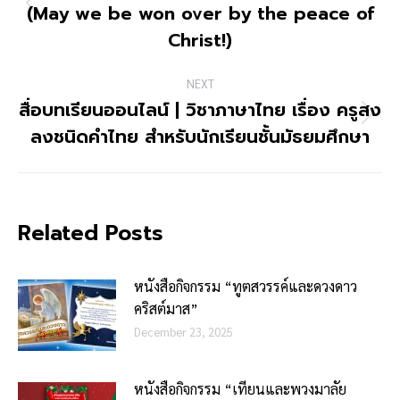
(May we be won over by the peace of
Christ!)
NEXT
สื่อบทเรียนออนไลน์ | วิชาภาษาไทย เรื่อง ครูสง
ลงชนิดคำไทย สำหรับนักเรียนชั้นมัธยมศึกษา
Related Posts
หนังสือกิจกรรม “ทูตสวรรค์และดวงดาว
คริสต์มาส”
December 23, 2025
หนังสือกิจกรรม “เทียนและพวงมาลัย