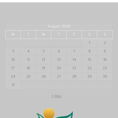
August 2026
M
T
W
T
F
S
S
1
2
3
4
5
6
7
8
9
10
11
12
13
14
15
16
17
18
19
20
21
22
23
24
25
26
27
28
29
30
31
« Dec