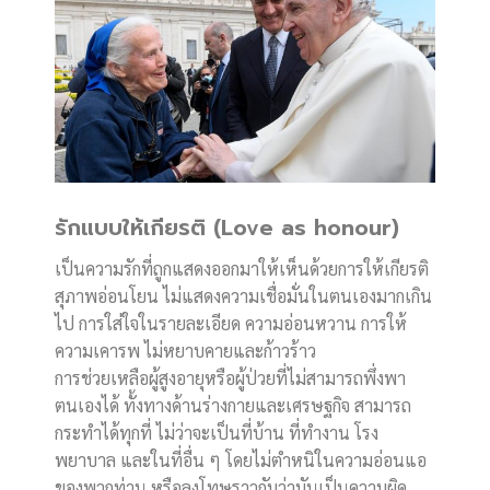
รักแบบให้เกียรติ (Love as honour)
เป็นความรักที่ถูกแสดงออกมาให้เห็นด้วยการให้เกียรติ
สุภาพอ่อนโยน ไม่แสดงความเชื่อมั่นในตนเองมากเกิน
ไป การใส่ใจในรายละเอียด ความอ่อนหวาน การให้
ความเคารพ ไม่หยาบคายและก้าวร้าว
การช่วยเหลือผู้สูงอายุหรือผู้ป่วยที่ไม่สามารถพึ่งพา
ตนเองได้ ทั้งทางด้านร่างกายและเศรษฐกิจ สามารถ
กระทำได้ทุกที่ ไม่ว่าจะเป็นที่บ้าน ที่ทำงาน โรง
พยาบาล และในที่อื่น ๆ โดยไม่ตำหนิในความอ่อนแอ
ของพวกท่าน หรือลงโทษราวกับว่ามันเป็นความผิด