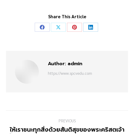
Share This Article
Author:
admin
https://www.spcvedu.com
PREVIOUS
ให้เราชนะทุกสิ่งด้วยสันติสุขของพระคริสตเจ้า