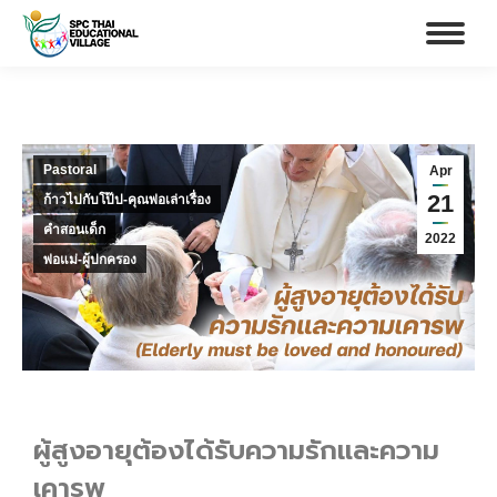
Pastoral
Apr
21
ก้าวไปกับโป๊ป-คุณพ่อเล่าเรื่อง
คำสอนเด็ก
2022
พ่อแม่-ผู้ปกครอง
ผู้สูงอายุต้องได้รับความรักและความ
เคารพ