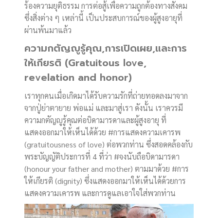
ร้องความยุติธรรม การต่อสู้เพื่อความถูกต้องทางสังคม
ซึ่งสิ่งต่าง ๆ เหล่านี้ เป็นประสบการณ์ของผู้สูงอายุที่
ผ่านพ้นมาแล้ว
ความกตัญญูรู้คุณ,การเปิดเผย,และการ
ให้เกียรติ (Gratuitous love,
revelation and honor)
เราทุกคนเมื่อเกิดมาได้รับความรักที่ถ่ายทอดลงมาจาก
จากปู่ย่าตายาย พ่อแม่ และมาสู่เรา ดังนั้น เราควรมี
ความกตัญญูรู้คุณต่อบิดามารดาและผู้สูงอายุ ที่
แสดงออกมาให้เห็นได้ด้วย #การแสดงความเคารพ
(gratuitousness of love) ต่อพวกท่าน ซึ่งสอดคล้องกับ
พระบัญญัติประการที่ 4 ที่ว่า #จงนับถือบิดามารดา
(honour your father and mother) ตามมาด้วย #การ
ให้เกียรติ (dignity) ซึ่งแสดงออกมาให้เห็นได้ด้วยการ
แสดงความเคารพ และการดูแลเอาใจใส่พวกท่าน