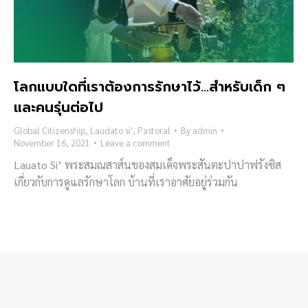
โลกแบบใดที่เราต้องการรักษาไว้…สำหรับเด็ก ๆ
และคนรุ่นต่อไป
Global Citizenship
,
Laudato si'
,
Pastoral
By
admin
November 16, 2021
Leave a comment
Lauato Si’ พระสมณสาส์นของสมเด็จพระสันตะปาปาฟรังซิส
เกี่ยวกับการดูแลรักษาโลก บ้านที่เราอาศัยอยู่ร่วมกัน