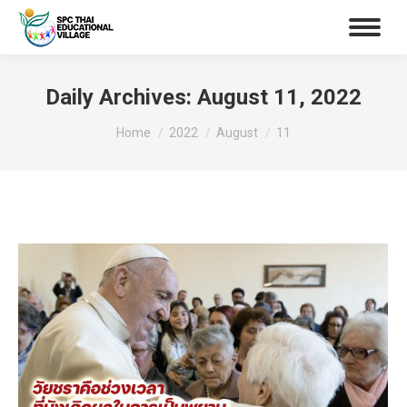
Daily Archives:
August 11, 2022
You are here:
Home
2022
August
11