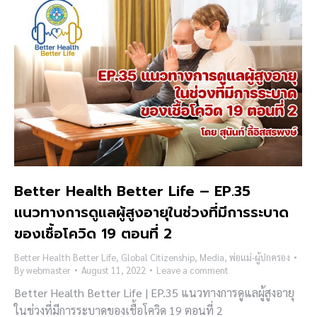
Better Health Better Life – EP.35
แนวทางการดูแลผู้สูงอายุในช่วงที่มีการระบาด
ของเชื้อโควิด 19 ตอนที่ 2
Better Health Better Life
,
Global Citizenship
,
Media
,
พ่อแม่-ผู้ปกครอง
By
webmaster
August 11, 2022
Leave a comment
Better Health Better Life | EP.35 แนวทางการดูแลผู้สูงอายุ
ในช่วงที่มีการระบาดของเชื้อโควิด 19 ตอนที่ 2