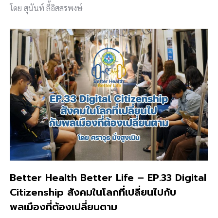
โดย สุนันท์ ลี้อิสสรพงษ์
Better Health Better Life – EP.33 Digital
Citizenship สังคมในโลกที่เปลี่ยนไปกับ
พลเมืองที่ต้องเปลี่ยนตาม