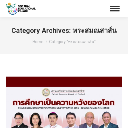
Category Archives:
พระสมณสาส์น
You are here:
Home
Category "พระสมณสาส์น"