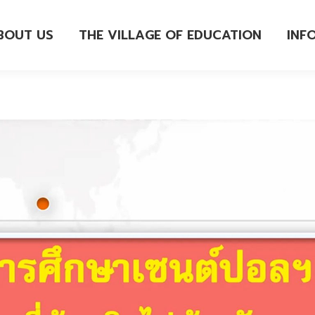
BOUT US
THE VILLAGE OF EDUCATION
INF