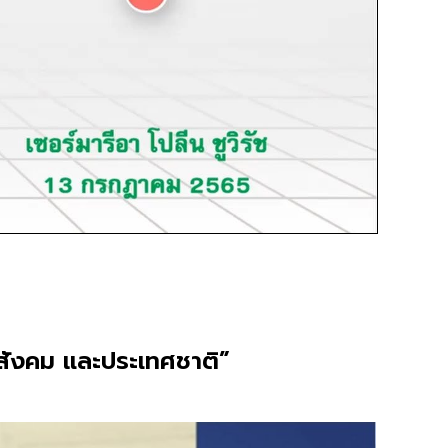
สังคม และประเทศชาติ”