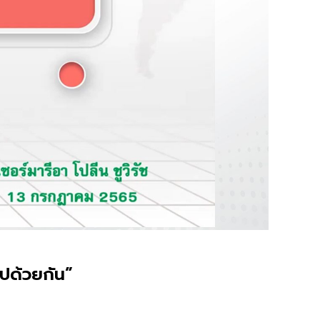
ไปด้วยกัน”