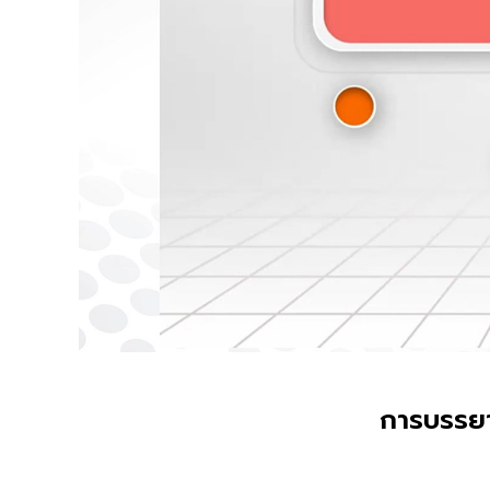
การบรรยาย