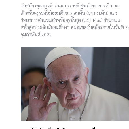
รับสมัครคุณครูเข้าร่วมอบรมหลักสูตรวิทยาการคำนวณ
สำหรับครูระดับมัธยมศึกษาตอนต้น (C4T ม.ต้น) และ
วิทยาการคำนวณสำหรับครูขั้นสูง (C4T Plus) จำนวน 3
หลักสูตร ระดับมัธยมศึกษา หมดเขตรับสมัครภายในวันที่ 2
กุมภาพันธ์ 2022