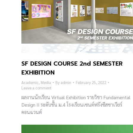
SF DESIGN COURSE 2nd SEMESTER
EXHIBITION
Academic
,
Media
By
admin
February 25, 2022
Leave a comment
ผลงานนักเรียน Virtual Exhibition รายวิชา Fundamental
Design II ระดับชั้น ม.4 โรงเรียนเซนต์ฟรังซีสซาเวียร์
คอนแวนต์