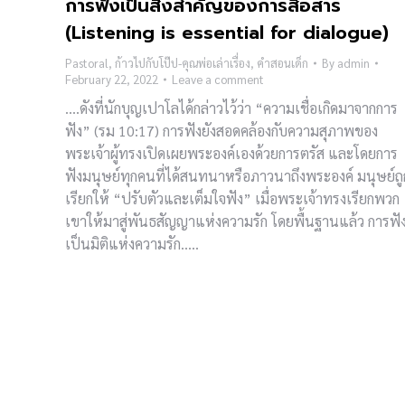
การฟังเป็นสิ่งสำคัญของการสื่อสาร
(Listening is essential for dialogue)
Pastoral
,
ก้าวไปกับโป๊ป-คุณพ่อเล่าเรื่อง
,
คำสอนเด็ก
By
admin
February 22, 2022
Leave a comment
….ดังที่นักบุญเปาโลได้กล่าวไว้ว่า “ความเชื่อเกิดมาจากการ
ฟัง” (รม 10:17) การฟังยังสอดคล้องกับความสุภาพของ
พระเจ้าผู้ทรงเปิดเผยพระองค์เองด้วยการตรัส และโดยการ
ฟังมนุษย์ทุกคนที่ได้สนทนาหรือภาวนาถึงพระองค์ มนุษย์ถู
เรียกให้ “ปรับตัวและเต็มใจฟัง” เมื่อพระเจ้าทรงเรียกพวก
เขาให้มาสู่พันธสัญญาแห่งความรัก โดยพื้นฐานแล้ว การฟั
เป็นมิติแห่งความรัก…..