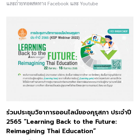
และถ่ายทอดสดทาง Facebook และ Youtube
ร่วมประชุมวิชาการออนไลน์ของคุรุสภา ประจำปี
2565 “Learning Back to the Future:
Reimagining Thai Education”