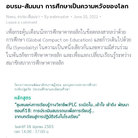
อบรม-สัมมนา การศึกษาเป็นความหวังของโลก
News
,
อบรม-สัมมนา
By
webmaster
June 20, 2022
Leave a comment
เพื่อกระตุ้นเตือนนักการศึกษาคาทอลิกในข้อตกลงสากลว่าด้วย
การศึกษา (Global Compact on Education) และก้าวเดินไปด้วย
กัน (Synodality) ในความเป็นหนึ่งเดียวกันและความมีส่วนร่วม
ในพันธกิจการศึกษาคาทอลิก และเพื่อแลกเปลี่ยนเรียนรู้ระหว่าง
สมาชิกสภาการศึกษาคาทอลิก